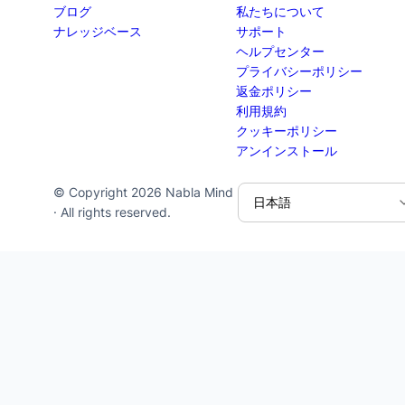
ブログ
私たちについて
ナレッジベース
サポート
ヘルプセンター
プライバシーポリシー
返金ポリシー
利用規約
クッキーポリシー
アンインストール
© Copyright 2026 Nabla Mind
· All rights reserved.