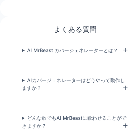
よくある質問
AI MrBeast カバージェネレーターとは？
AIカバージェネレーターはどうやって動作し
ますか？
どんな歌でもAI MrBeastに歌わせることがで
きますか？