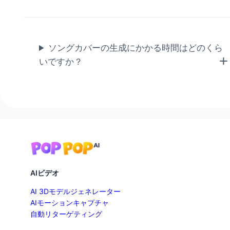
ソングカバーの生成にかかる時間はどのくら
いですか？
AIビデオ
AI 3Dモデルジェネレーター
AIモーションキャプチャ
自動リターゲティング