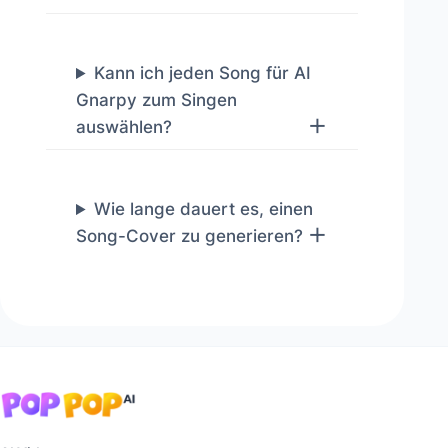
Kann ich jeden Song für AI
Gnarpy zum Singen
auswählen?
Wie lange dauert es, einen
Song-Cover zu generieren?