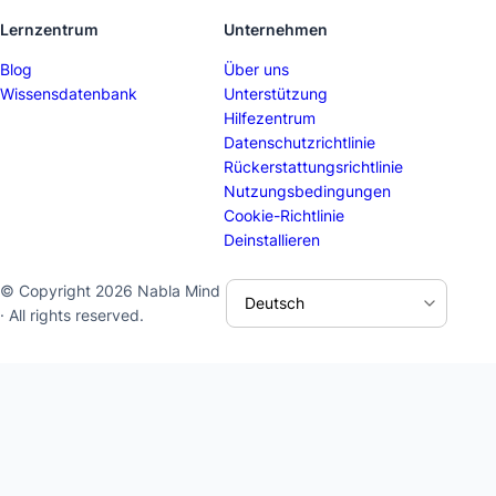
Lernzentrum
Unternehmen
Blog
Über uns
Wissensdatenbank
Unterstützung
Hilfezentrum
Datenschutzrichtlinie
Rückerstattungsrichtlinie
Nutzungsbedingungen
Cookie-Richtlinie
Deinstallieren
© Copyright 2026 Nabla Mind
· All rights reserved.