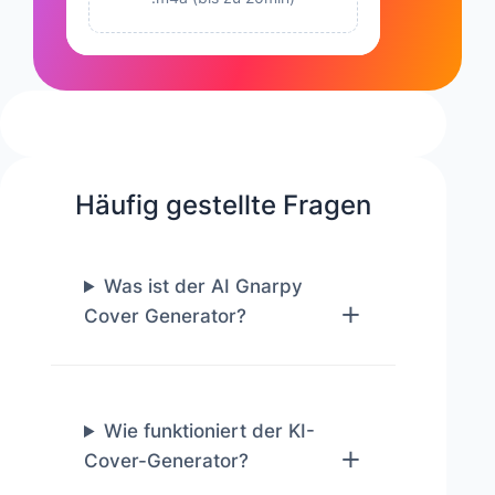
Häufig gestellte Fragen
Was ist der AI Gnarpy
Cover Generator?
Wie funktioniert der KI-
Cover-Generator?