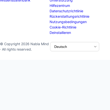
Wissensdatenbank
Unterstützung
Hilfezentrum
Datenschutzrichtlinie
Rückerstattungsrichtlinie
Nutzungsbedingungen
Cookie-Richtlinie
Deinstallieren
© Copyright 2026 Nabla Mind
· All rights reserved.