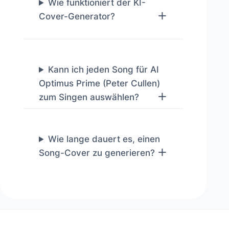
Wie funktioniert der KI-
Cover-Generator?
Kann ich jeden Song für AI
Optimus Prime (Peter Cullen)
zum Singen auswählen?
Wie lange dauert es, einen
Song-Cover zu generieren?