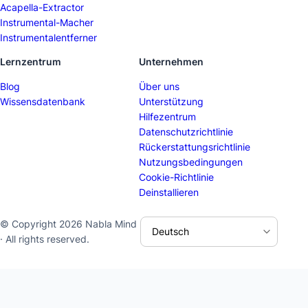
Acapella-Extractor
Instrumental-Macher
Instrumentalentferner
Lernzentrum
Unternehmen
Blog
Über uns
Wissensdatenbank
Unterstützung
Hilfezentrum
Datenschutzrichtlinie
Rückerstattungsrichtlinie
Nutzungsbedingungen
Cookie-Richtlinie
Deinstallieren
© Copyright 2026 Nabla Mind
· All rights reserved.