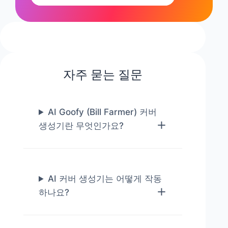
자주 묻는 질문
AI Goofy (Bill Farmer) 커버
생성기란 무엇인가요?
AI 커버 생성기는 어떻게 작동
하나요?