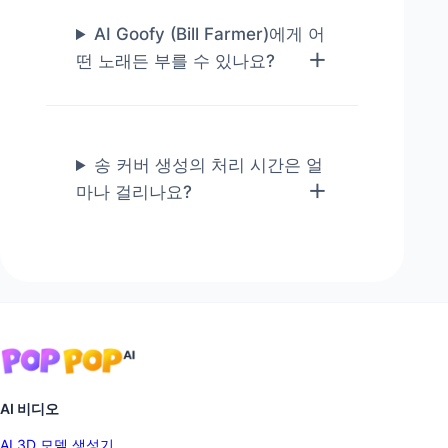
AI Goofy (Bill Farmer)에게 어
떤 노래든 부를 수 있나요?
송 커버 생성의 처리 시간은 얼
마나 걸리나요?
AI 비디오
AI 3D 모델 생성기