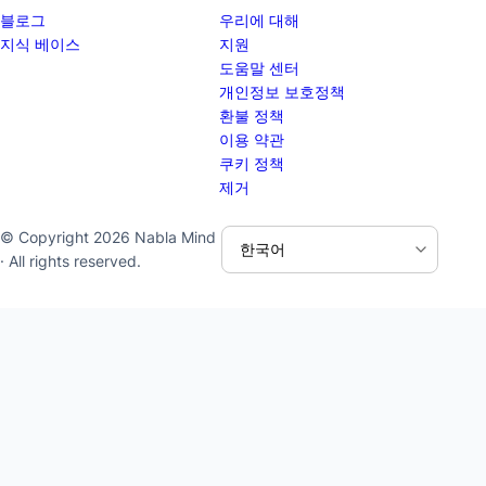
블로그
우리에 대해
지식 베이스
지원
도움말 센터
개인정보 보호정책
환불 정책
이용 약관
쿠키 정책
제거
© Copyright 2026 Nabla Mind
· All rights reserved.