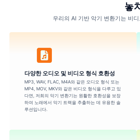
놓치
우리의 AI 기반 악기 변환기는 비
다양한 오디오 및 비디오 형식 호환성
MP3, WAV, FLAC, M4A와 같은 오디오 형식 또는
MP4, MOV, MKV와 같은 비디오 형식을 다루고 있
다면, 저희의 악기 변환기는 원활한 호환성을 보장
하여 노래에서 악기 트랙을 추출하는 데 유용한 솔
루션입니다.