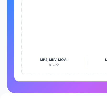
MP4, MKV, MOV…
비디오