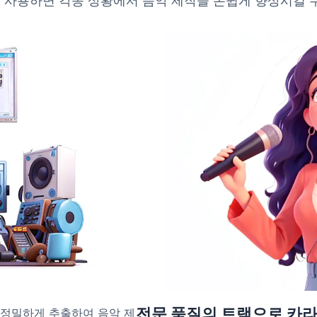
 사용하면 각종 상황에서 음악 제작을 손쉽게 향상시킬 
전문 품질의 트랙으로 카
 정밀하게 추출하여 음악 제