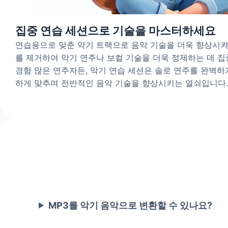
집중 연습 세션으로 기술을 마스터하세요
연습용으로 맞춘 악기 트랙으로 음악 기술을 더욱 향상시켜
를 제거하여 악기 연주나 보컬 기술을 더욱 정제하는 데 집
경험 많은 연주자든, 악기 연습 세션은 솔로 연주를 완벽
하게 맞추며 전반적인 음악 기술을 향상시키는 열쇠입니다.
MP3를 악기 음악으로 변환할 수 있나요?