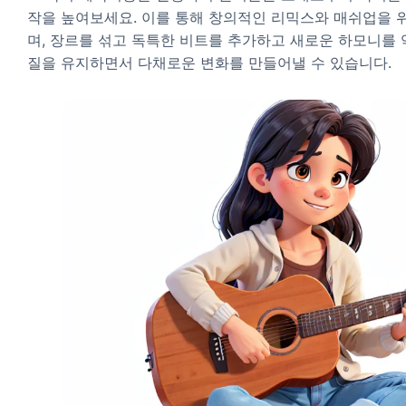
작을 높여보세요. 이를 통해 창의적인 리믹스와 매쉬업을 
며, 장르를 섞고 독특한 비트를 추가하고 새로운 하모니를 
질을 유지하면서 다채로운 변화를 만들어낼 수 있습니다.