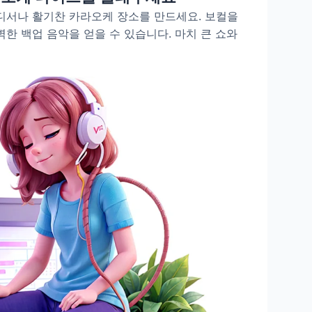
디서나 활기찬 카라오케 장소를 만드세요. 보컬을
한 백업 음악을 얻을 수 있습니다. 마치 큰 쇼와