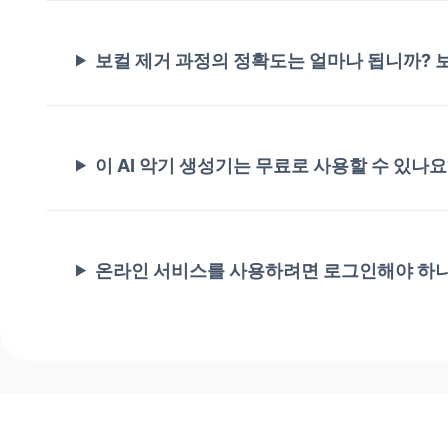
보컬 제거 과정의 정확도는 얼마나 됩니까? 
이 AI 악기 생성기는 무료로 사용할 수 있나요
온라인 서비스를 사용하려면 로그인해야 하