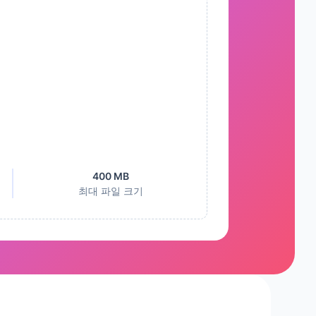
400 MB
최대 파일 크기