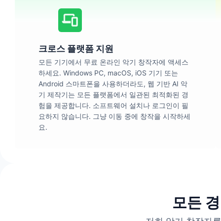
크로스 플랫폼 지원
모든 기기에서 무료 온라인 악기 창작자에 액세스
하세요. Windows PC, macOS, iOS 기기 또는
Android 스마트폰을 사용하더라도, 웹 기반 AI 악
기 제작기는 모든 플랫폼에서 일관된 최적화된 경
험을 제공합니다. 소프트웨어 설치나 로그인이 필
요하지 않습니다. 그냥 이동 중에 창작을 시작하세
요.
모든 경