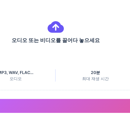
오디오 또는 비디오를 끌어다 놓으세요
MP3, WAV, FLAC…
20분
오디오
최대 재생 시간