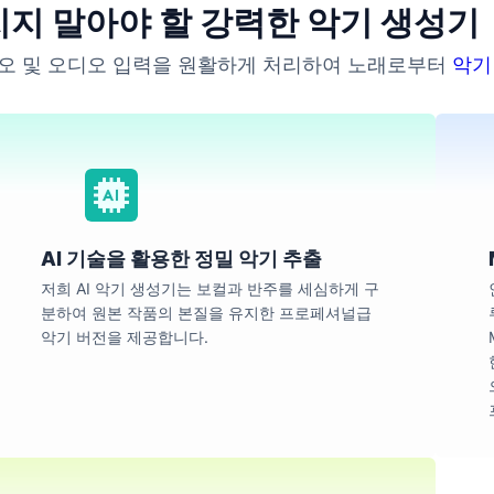
지 말아야 할 강력한 악기 생성기
디오 및 오디오 입력을 원활하게 처리하여 노래로부터
악기
AI 기술을 활용한 정밀 악기 추출
저희 AI 악기 생성기는 보컬과 반주를 세심하게 구
분하여 원본 작품의 본질을 유지한 프로페셔널급
악기 버전을 제공합니다.