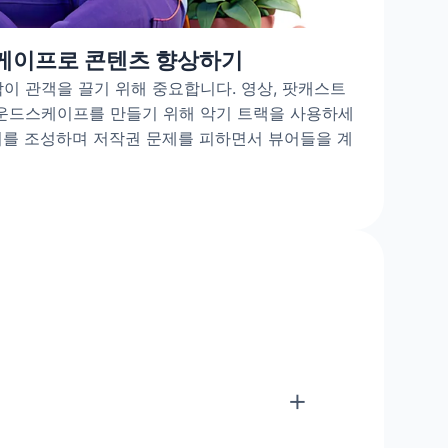
케이프로 콘텐츠 향상하기
이 관객을 끌기 위해 중요합니다. 영상, 팟캐스트
사운드스케이프를 만들기 위해 악기 트랙을 사용하세
기를 조성하며 저작권 문제를 피하면서 뷰어들을 계