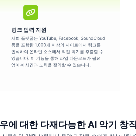
링크 입력 지원
저희 플랫폼은 YouTube, Facebook, SoundCloud
등을 포함한 1,000개 이상의 사이트에서 링크를
인식하여 온라인 소스에서 직접 악기를 추출할 수
있습니다. 이 기능을 통해 파일 다운로드가 필요
없어져 시간과 노력을 절약할 수 있습니다.
우에 대한 다재다능한 AI 악기 창