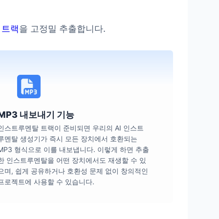
 트랙
을 고정밀 추출합니다.
MP3 내보내기 기능
인스트루멘탈 트랙이 준비되면 우리의 AI 인스트
루멘탈 생성기가 즉시 모든 장치에서 호환되는
MP3 형식으로 이를 내보냅니다. 이렇게 하면 추출
한 인스트루멘탈을 어떤 장치에서도 재생할 수 있
으며, 쉽게 공유하거나 호환성 문제 없이 창의적인
프로젝트에 사용할 수 있습니다.