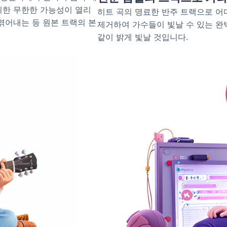
위한 무한한 가능성이 열리
히트 곡의 명료한 반주 트랙으로 어
엮어내는 등 원본 트랙의 본
제거하여 가수들이 빛날 수 있는 완벽
같이 밝게 빛날 것입니다.