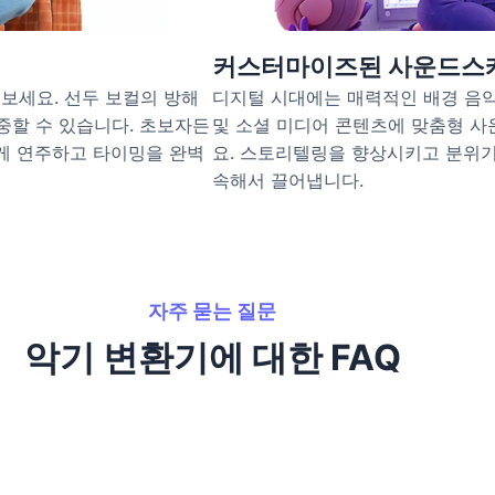
커스터마이즈된 사운드스
보세요. 선두 보컬의 방해
디지털 시대에는 매력적인 배경 음악
중할 수 있습니다. 초보자든
및 소셜 미디어 콘텐츠에 맞춤형 
하게 연주하고 타이밍을 완벽
요. 스토리텔링을 향상시키고 분위
속해서 끌어냅니다.
자주 묻는 질문
악기 변환기에 대한 FAQ