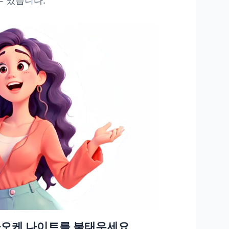
수 있습니다.
라오케 나이트를 불태우세요