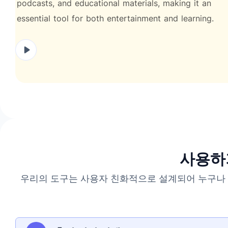
podcasts,
and
educational
materials,
making
it
an
essential
tool
for
both
entertainment
and
learning.
사용하기
우리의 도구는 사용자 친화적으로 설계되어 누구나 