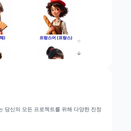
체)
프랑스어 (프랑스)
이탈리아)
일본어
는 당신의 모든 프로젝트를 위해 다양한 진정