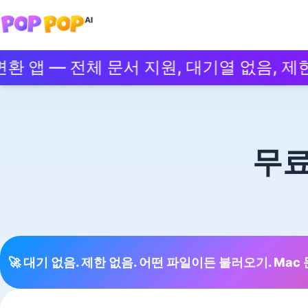
 — 전체 문서 지원, 대기열 없음, 제한 없이
무료
🚀
대기 없음. 제한 없음. 어떤 파일이든 불러오기. Mac 