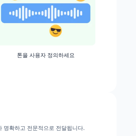
중국어 (번체)
톤을 사용자 정의하세요
가 명확하고 전문적으로 전달됩니다.