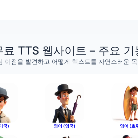
무료 TTS 웹사이트 – 주요 기
 이점을 발견하고 어떻게 텍스트를 자연스러운 목
미국)
영어 (영국)
영어 (호