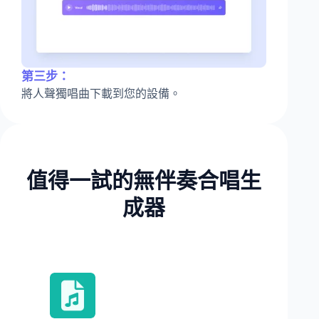
第三步：
將人聲獨唱曲下載到您的設備。
值得一試的無伴奏合唱生
成器