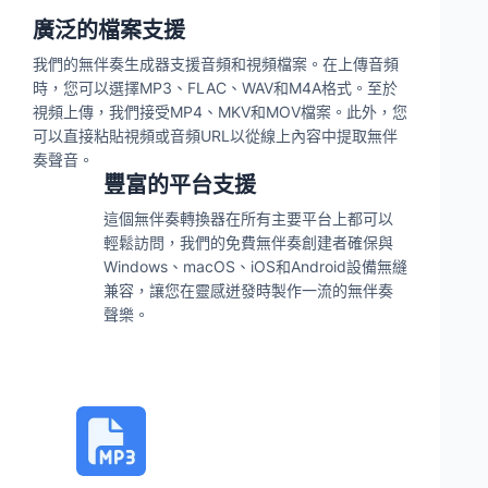
廣泛的檔案支援
我們的無伴奏生成器支援音頻和視頻檔案。在上傳音頻
時，您可以選擇MP3、FLAC、WAV和M4A格式。至於
視頻上傳，我們接受MP4、MKV和MOV檔案。此外，您
可以直接粘貼視頻或音頻URL以從線上內容中提取無伴
奏聲音。
豐富的平台支援
這個無伴奏轉換器在所有主要平台上都可以
輕鬆訪問，我們的免費無伴奏創建者確保與
Windows、macOS、iOS和Android設備無縫
兼容，讓您在靈感迸發時製作一流的無伴奏
聲樂。