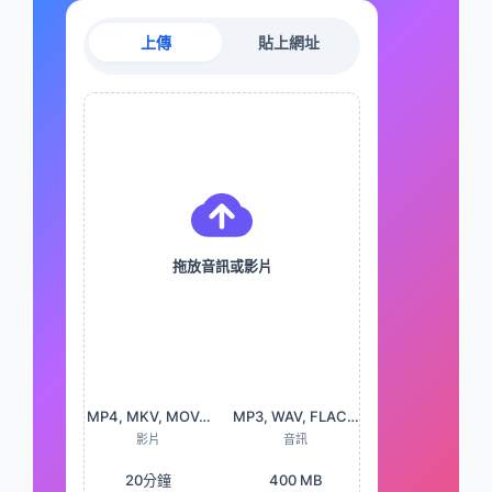
上傳
貼上網址
拖放音訊或影片
MP4, MKV, MOV…
MP3, WAV, FLAC…
影片
音訊
20分鐘
400 MB