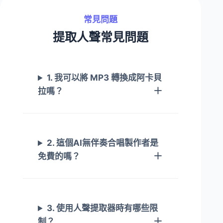
常見問題
提取人聲常見問題
1. 我可以將 MP3 轉換成阿卡貝
拉嗎？
2. 這個AI無伴奏合唱製作者是
免費的嗎？
3. 使用人聲提取器時有哪些限
制？