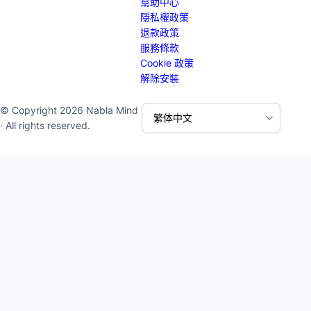
幫助中心
隱私權政策
退款政策
服務條款
Cookie 政策
解除安裝
© Copyright 2026 Nabla Mind
· All rights reserved.