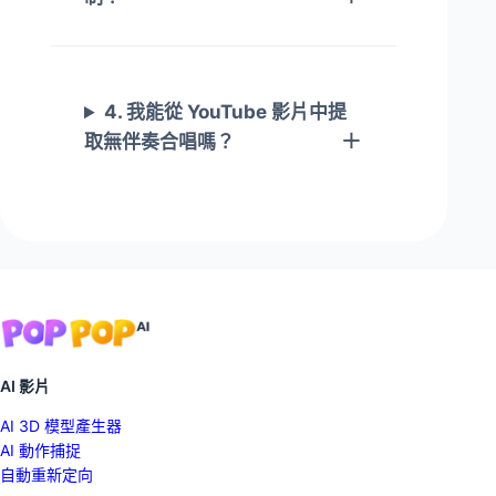
4. 我能從 YouTube 影片中提
取無伴奏合唱嗎？
AI 影片
AI 3D 模型產生器
AI 動作捕捉
自動重新定向