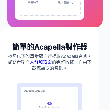
最長時間
最大檔案大小
簡單的Acapella製作器
按照以下簡單步驟自行提取Acapella音軌，
或查看獨立
人聲和器樂
的完整收藏，自由下
載您需要的音軌。