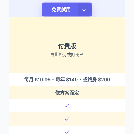
免費試用
付費版
買斷終身或訂閱制
每月 $19.95、每年 $149，或終身 $299
依方案而定