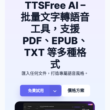
TTSFree AI –
批量文字轉語音
工具，支援
PDF、EPUB、
TXT 等多種格
式
匯入任何文件，打造專屬語音風格。
免費試用
價格方案
視