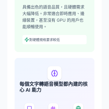
具備出色的語音品質，且硬體需求
大幅降低。非常適合即時應用、邊
緣裝置，甚至沒有 GPU 的用戶也
能順暢使用。
對硬體規格要求較低
每個文字轉語音模型都內建的核
心 AI 能力