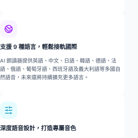
支援 9 種語言，輕鬆接軌國際
AI 朗讀器提供英語、中文、日語、韓語、德語、法
語、俄語、葡萄牙語、西班牙語及義大利語等多國自
然語音，未來還將持續擴充更多語言。
深度語音設計，打造專屬音色