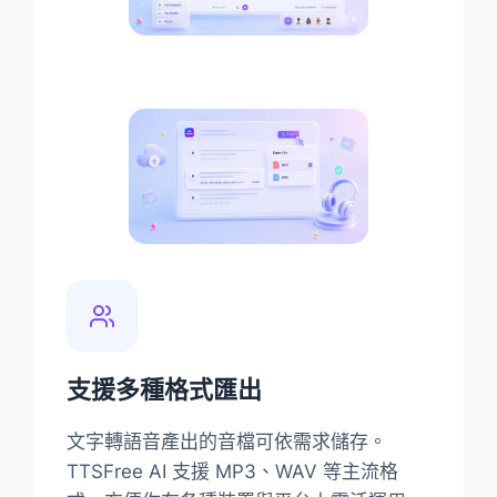
支援多種格式匯出
文字轉語音產出的音檔可依需求儲存。
TTSFree AI 支援 MP3、WAV 等主流格