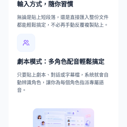
輸入方式，隨你習慣
無論是貼上短段落，還是直接匯入整份文件
都能輕鬆搞定，不必再手動反覆複製貼上。
劇本模式：多角色配音輕鬆搞定
只要貼上劇本、對話或字幕檔，系統就會自
動辨識角色，讓你為每個角色指派專屬語
音。