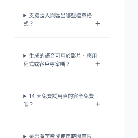
支援匯入與匯出哪些檔案格
式？
生成的語音可用於影片、應用
程式或客戶專案嗎？
14 天免費試用真的完全免費
嗎？
是否有字數或使用時間等限