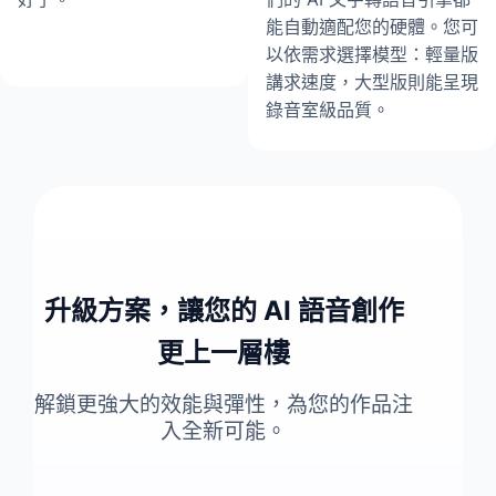
能自動適配您的硬體。您可
以依需求選擇模型：輕量版
講求速度，大型版則能呈現
錄音室級品質。
升級方案，讓您的 AI 語音創作
更上一層樓
解鎖更強大的效能與彈性，為您的作品注
入全新可能。