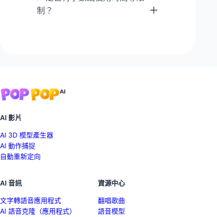
制？
AI 影片
AI 3D 模型產生器
AI 動作捕捉
自動重新定向
AI 音訊
資源中心
文字轉語音應用程式
翻唱歌曲
AI 語音克隆（應用程式）
語音模型