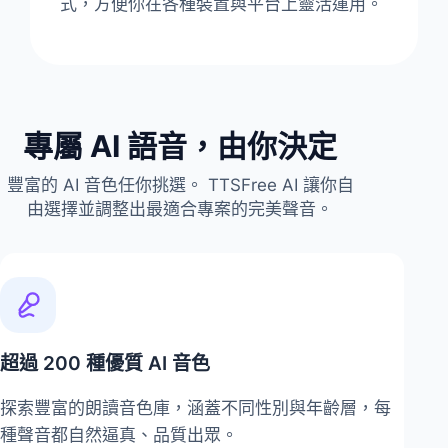
式，方便你在各種裝置與平台上靈活運用。
專屬 AI 語音，由你決定
豐富的 AI 音色任你挑選。 TTSFree AI 讓你自
由選擇並調整出最適合專案的完美聲音。
超過 200 種優質 AI 音色
探索豐富的朗讀音色庫，涵蓋不同性別與年齡層，每
種聲音都自然逼真、品質出眾。