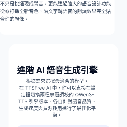
不只是挑選現成聲音，更能透過強大的語音設計功能
從零打造全新音色，讓文字轉語音的朗讀效果完全貼
合你的想像。
進階 AI 語音生成引擎
根據需求選擇最適合的模型。
在 TTSFree AI 中，你可以直接在設
定裡切換兩種專屬調校的 QWen3-
TTS 引擎版本，各自針對語音品質、
生成速度與資源耗用進行了最佳化平
衡。