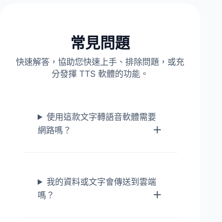
常見問題
快速解答，協助您快速上手、排除問題，或充
分發揮 TTS 軟體的功能。
使用這款文字轉語音軟體需要
網路嗎？
我的資料或文字會傳送到雲端
嗎？