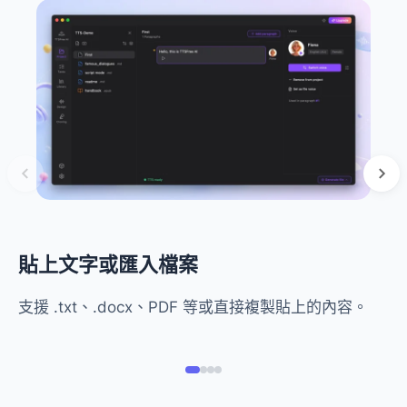
貼上文字或匯入檔案
支援 .txt、.docx、PDF 等或直接複製貼上的內容。