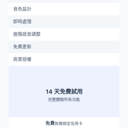
音色設計
即時處理
進階語音調整
免費更新
商業授權
14 天免費試用
完整體驗所有功能
免費
無需綁定信用卡