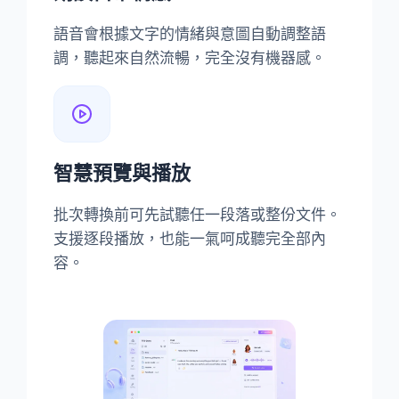
語音會根據文字的情緒與意圖自動調整語
調，聽起來自然流暢，完全沒有機器感。
智慧預覽與播放
批次轉換前可先試聽任一段落或整份文件。
支援逐段播放，也能一氣呵成聽完全部內
容。