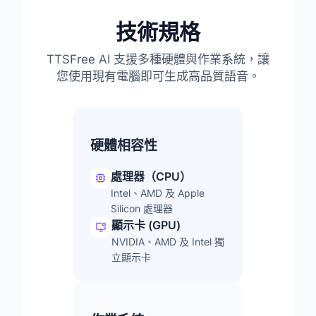
技術規格
TTSFree AI 支援多種硬體與作業系統，讓
您使用現有電腦即可生成高品質語音。
硬體相容性
處理器（CPU）
Intel、AMD 及 Apple
Silicon 處理器
顯示卡 (GPU)
NVIDIA、AMD 及 Intel 獨
立顯示卡