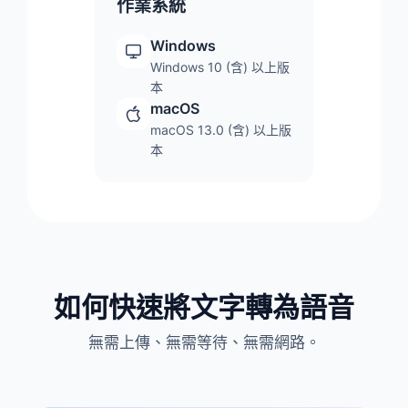
作業系統
Windows
Windows 10 (含) 以上版
本
macOS
macOS 13.0 (含) 以上版
本
如何快速將文字轉為語音
無需上傳、無需等待、無需網路。