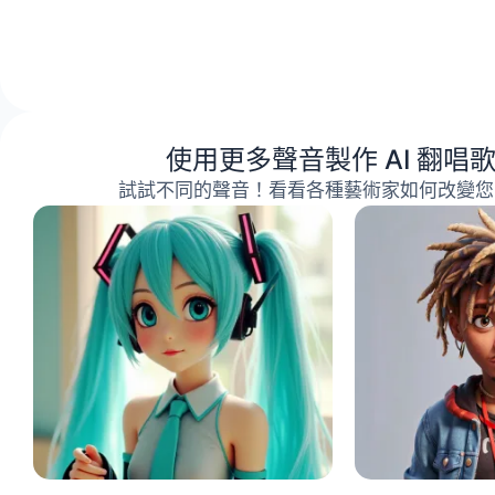
使用更多聲音製作 AI 翻唱
試試不同的聲音！看看各種藝術家如何改變您