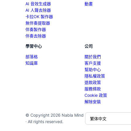
AI 音效生成器
動畫
AI 人聲去除器
卡拉OK 製作器
無伴奏提取器
伴奏製作器
伴奏去除器
學習中心
公司
部落格
關於我們
知識庫
客戶支援
幫助中心
隱私權政策
退款政策
服務條款
Cookie 政策
解除安裝
© Copyright 2026 Nabla Mind
· All rights reserved.