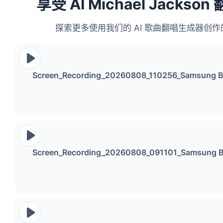
享受 AI Michael Jackso
探索更多使用我们的 AI 歌曲翻唱生成器创
Screen_Recording_20260808_110256_Samsung 
Screen_Recording_20260808_091101_Samsung 