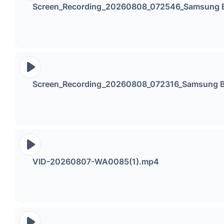
Screen_Recording_20260808_072546_Samsung 
Screen_Recording_20260808_072316_Samsung 
VID-20260807-WA0085(1).mp4