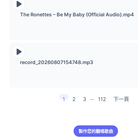
The Ronettes – Be My Baby (Official Audio).mp4
record_20260807154748.mp3
…
1
2
3
112
下一頁
製作您的翻唱歌曲