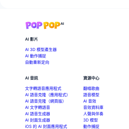
AI 影片
AI 3D 模型產生器
AI 動作捕捉
自動重新定向
AI 音訊
資源中心
文字轉語音應用程式
翻唱歌曲
AI 語音克隆（應用程式）
語音模型
AI 語音克隆（網頁版）
AI 音效
AI 文字轉語音
音效資料庫
AI 語音生成器
人聲與伴奏
AI 封面生成器
3D 模型
iOS 的 AI 封面應用程式
動作捕捉