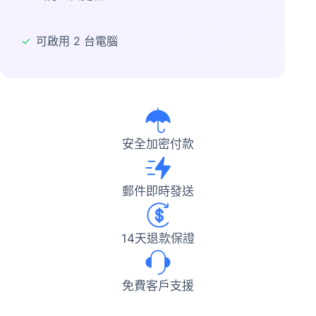
✓
可啟用 2 台電腦
安全加密付款
郵件即時發送
14天退款保證
免費客戶支援