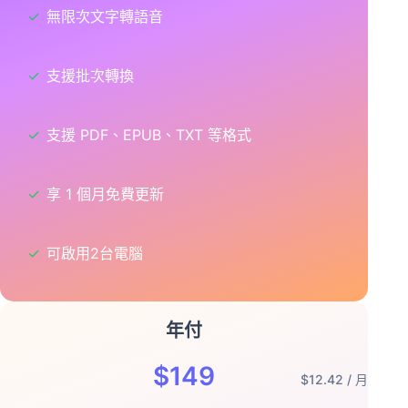
✓
無限次文字轉語音
✓
支援批次轉換
✓
支援 PDF、EPUB、TXT 等格式
✓
享 1 個月免費更新
✓
可啟用2台電腦
年付
$149
$12.42 / 月