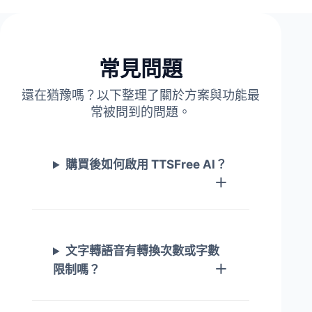
常見問題
還在猶豫嗎？以下整理了關於方案與功能最
常被問到的問題。
購買後如何啟用 TTSFree AI？
文字轉語音有轉換次數或字數
限制嗎？