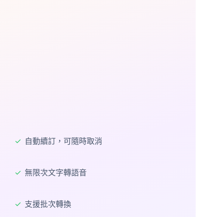
✓
自動續訂，可隨時取消
✓
無限次文字轉語音
✓
支援批次轉換