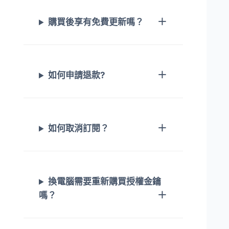
購買後享有免費更新嗎？
如何申請退款?
如何取消訂閱？
換電腦需要重新購買授權金鑰
嗎？