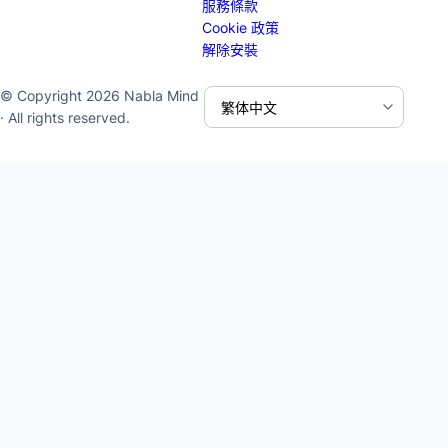
服務條款
Cookie 政策
解除安裝
© Copyright 2026 Nabla Mind
· All rights reserved.