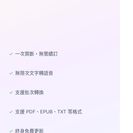
✓
一次買斷，無需續訂
✓
無限次文字轉語音
✓
支援批次轉換
✓
支援 PDF、EPUB、TXT 等格式
✓
終身免費更新