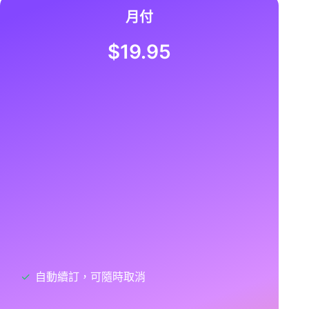
月付
$19.95
✓
自動續訂，可隨時取消