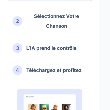
Sélectionnez Votre
Chanson
L’IA prend le contrôle
Téléchargez et profitez