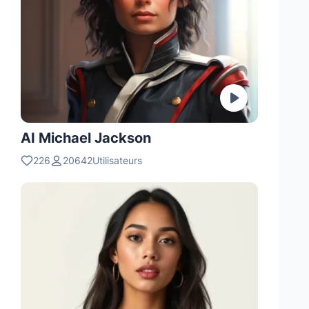
AI Michael Jackson
226
20642Utilisateurs