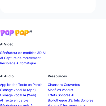
AI Vidéo
Générateur de modèles 3D AI
AI Capture de mouvement
Reciblage Automatique
AI Audio
Ressources
Application Texte en Parole
Chansons Couvertes
Clonage vocal IA (App)
Modèles Vocaux
Clonage vocal IA (Web)
Effets Sonores AI
AI Texte en parole
Bibliothèque d’Effets Sonores
Générateur de voix AI
Vocaux & Instrumentaux