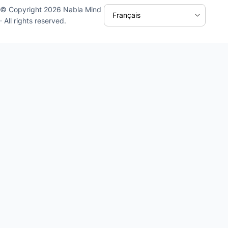
© Copyright 2026 Nabla Mind
· All rights reserved.