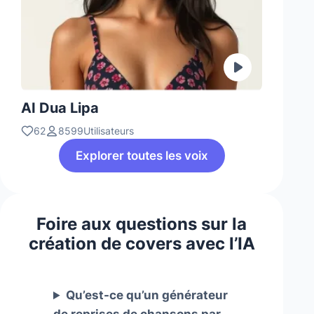
AI Dua Lipa
62
8599Utilisateurs
Explorer toutes les voix
Foire aux questions sur la
création de covers avec l’IA
Qu’est-ce qu’un générateur