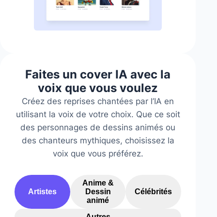
Faites un cover IA avec la
voix que vous voulez
Créez des reprises chantées par l’IA en
utilisant la voix de votre choix. Que ce soit
des personnages de dessins animés ou
des chanteurs mythiques, choisissez la
voix que vous préférez.
Anime &
Artistes
Dessin
Célébrités
animé
Autres