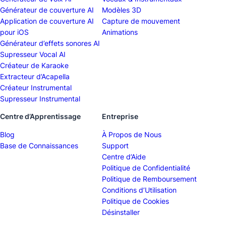
Générateur de couverture AI
Modèles 3D
Application de couverture AI
Capture de mouvement
pour iOS
Animations
Générateur d’effets sonores AI
Supresseur Vocal AI
Créateur de Karaoke
Extracteur d’Acapella
Créateur Instrumental
Supresseur Instrumental
Centre d’Apprentissage
Entreprise
Blog
À Propos de Nous
Base de Connaissances
Support
Centre d’Aide
Politique de Confidentialité
Politique de Remboursement
Conditions d’Utilisation
Politique de Cookies
Désinstaller