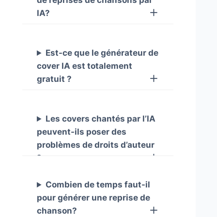
de reprises de chansons par
IA?
Est-ce que le générateur de
cover IA est totalement
gratuit ?
Les covers chantés par l’IA
peuvent-ils poser des
problèmes de droits d’auteur
?
Combien de temps faut-il
pour générer une reprise de
chanson?