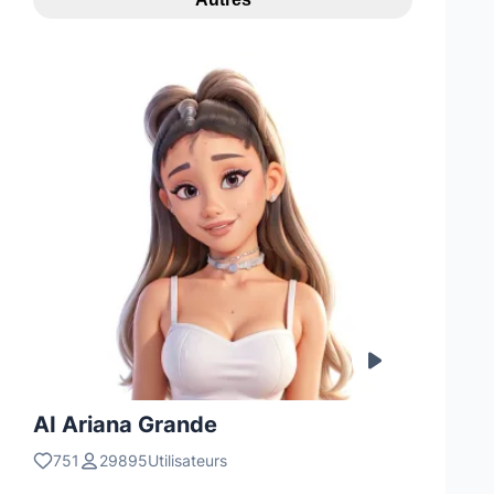
AI Ariana Grande
751
29895Utilisateurs