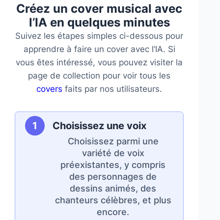
Créez un cover musical avec
l’IA en quelques minutes
Suivez les étapes simples ci-dessous pour
apprendre à faire un cover avec l’IA. Si
vous êtes intéressé, vous pouvez visiter la
page de collection pour voir tous les
covers
faits par nos utilisateurs.
Choisissez une voix
Choisissez parmi une
variété de voix
préexistantes, y compris
des personnages de
dessins animés, des
chanteurs célèbres, et plus
encore.